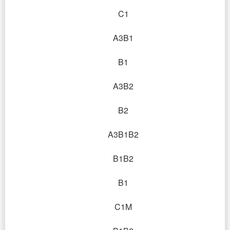
C1
A3B1
B1
A3B2
B2
A3B1B2
B1B2
B1
C1M