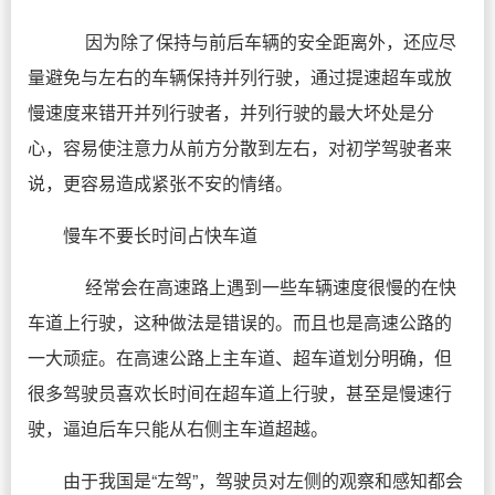
因为除了保持与前后车辆的安全距离外，还应尽
量避免与左右的车辆保持并列行驶，通过提速超车或放
慢速度来错开并列行驶者，并列行驶的最大坏处是分
心，容易使注意力从前方分散到左右，对初学驾驶者来
说，更容易造成紧张不安的情绪。
慢车不要长时间占快车道
经常会在高速路上遇到一些车辆速度很慢的在快
车道上行驶，这种做法是错误的。而且也是高速公路的
一大顽症。在高速公路上主车道、超车道划分明确，但
很多驾驶员喜欢长时间在超车道上行驶，甚至是慢速行
驶，逼迫后车只能从右侧主车道超越。
由于我国是“左驾”，驾驶员对左侧的观察和感知都会