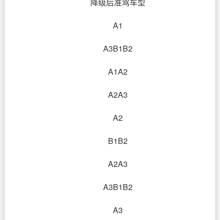
降级后准驾车型
A1
A3B1B2
A1A2
A2A3
A2
B1B2
A2A3
A3B1B2
A3