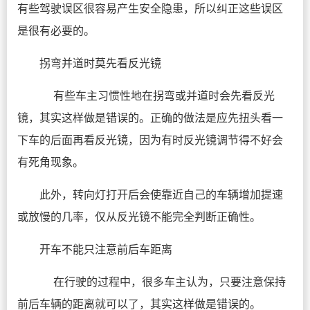
有些驾驶误区很容易产生安全隐患，所以纠正这些误区
是很有必要的。
拐弯并道时莫先看反光镜
有些车主习惯性地在拐弯或并道时会先看反光
镜，其实这样做是错误的。正确的做法是应先扭头看一
下车的后面再看反光镜，因为有时反光镜调节得不好会
有死角现象。
此外，转向灯打开后会使靠近自己的车辆增加提速
或放慢的几率，仅从反光镜不能完全判断正确性。
开车不能只注意前后车距离
在行驶的过程中，很多车主认为，只要注意保持
前后车辆的距离就可以了，其实这样做是错误的。