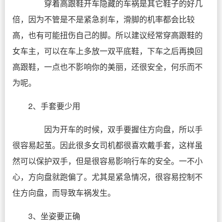
穿着高跟鞋开车隐藏的车祸是其它鞋子的好几
倍，因为不管是不是紧急刹车，滑脚的机率都会比较
高，也有可能扭伤自己的脚。所以建议经常穿高跟鞋的
女车主，可以在车上多放一双平底鞋，下车之后再换回
高跟鞋，一点也不影响你的美丽，还很安全，何乐而不
为呢。
2、手套要少用
因为开车的时候，双手要握住方向盘，所以手
很容易起茧。因此很多女司机都很喜欢戴手套，这样虽
然可以保护双手，但是很容易影响行车的安全。一不小
心，方向盘就跑偏了。尤其是紧急情况，很容易控制不
住方向盘，而导致车祸发生。
3、坐姿要正确