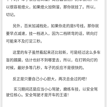
以很容易熄火，如果熄火加倒溜，那你就挂了。所以，
切记。
另外，百米加减档处，如果你走的是5号线，那你就
要早点减速，挂一档进入，因为二档转弯的话，转向灯
可能来不及打足三秒。
这里的车子虽然看起来还比较新，可是经过这么多车
盲的蹂躏，估计也好不到哪里去，所以，在打转向灯的
时候，最好多等几秒，车子的反应不是很快的。
反正是只要自己小心胆大，两次总会过的吧！
实习期间还是应当小心驾驶，磨练车技，以安全驾
驶位核心。安全驾驶才是开车的王道！