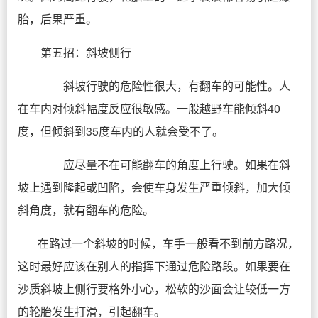
胎，后果严重。
第五招：斜坡侧行
斜坡行驶的危险性很大，有翻车的可能性。人
在车内对倾斜幅度反应很敏感。一般越野车能倾斜40
度，但倾斜到35度车内的人就会受不了。
应尽量不在可能翻车的角度上行驶。如果在斜
坡上遇到隆起或凹陷，会使车身发生严重倾斜，加大倾
斜角度，就有翻车的危险。
在路过一个斜坡的时候，车手一般看不到前方路况，
这时最好应该在别人的指挥下通过危险路段。如果要在
沙质斜坡上侧行要格外小心，松软的沙面会让较低一方
的轮胎发生打滑，引起翻车。