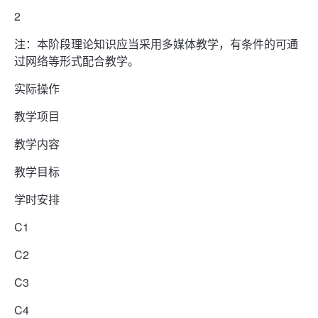
2
注：本阶段理论知识应当采用多媒体教学，有条件的可通
过网络等形式配合教学。
实际操作
教学项目
教学内容
教学目标
学时安排
C1
C2
C3
C4