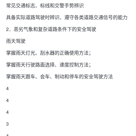
常见交通标志、标线和交警手势辨识
具备实际道路驾驶时辨识、遵守各类道路交通信号的能力
2．恶劣气象和复杂道路条件下的安全驾驶
雨天驾驶
掌握雨天灯光、刮水器的正确使用方法；
掌握雨天行驶路面选择、速度控制方法；
掌握雨天跟车、会车、制动和停车的安全驾驶方法
4
4
4
3
4