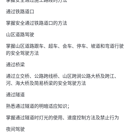
通过铁路道口
掌握安全通过铁路道口的方法
山区道路驾驶
掌握山区道路跟车、超车、会车、停车、坡道和弯道行驶
的安全驾驶方法
通过桥梁
通过立交桥、公路跨线桥、山区跨涧公路大桥及跨江、
河、海大桥及简易桥梁的安全驾驶方法
通过隧道
熟悉通过隧道的明暗适应知识；
掌握通过隧道时灯光的使用、速度控制方法及禁止行为
夜间驾驶