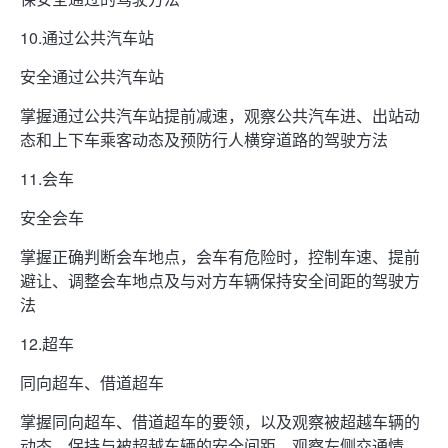
10.通过公共汽车站
安全通过公共汽车站
掌握通过公共汽车站提前减速，观察公共汽车进、出站动
态和上下车乘客动态及预防行人横穿道路的驾驶方法
11.会车
安全会车
掌握正确判断会车地点，会车有危险时，控制车速、提前
避让、调整会车地点及与对方车辆保持安全间距的驾驶方
法
12.超车
同向超车、借道超车
掌握同向超车、借道超车的要领，以及观察被超越车辆的
动态，保持与被超越车辆的安全间距，观察左侧交通情