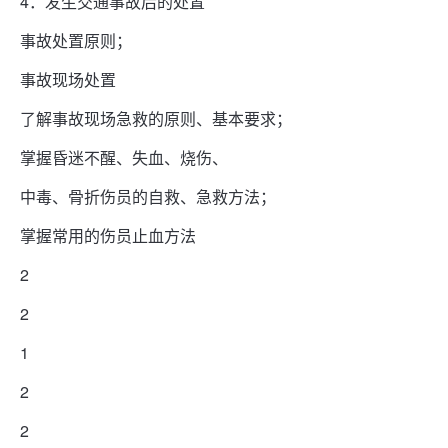
4．发生交通事故后的处置
事故处置原则；
事故现场处置
了解事故现场急救的原则、基本要求；
掌握昏迷不醒、失血、烧伤、
中毒、骨折伤员的自救、急救方法；
掌握常用的伤员止血方法
2
2
1
2
2