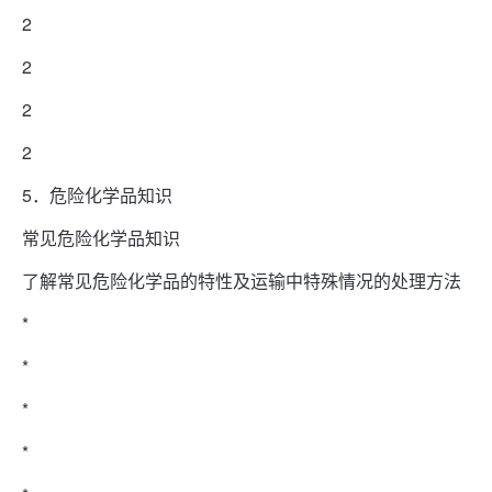
2
2
2
2
5．危险化学品知识
常见危险化学品知识
了解常见危险化学品的特性及运输中特殊情况的处理方法
*
*
*
*