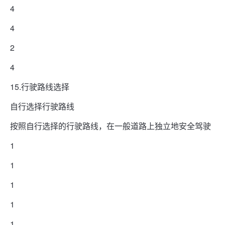
4
4
2
4
15.行驶路线选择
自行选择行驶路线
按照自行选择的行驶路线，在一般道路上独立地安全驾驶
1
1
1
1
1