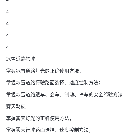
4
4
4
4
冰雪道路驾驶
掌握冰雪道路灯光的正确使用方法；
掌握冰雪道路行驶路面选择、速度控制方法；
掌握冰雪道路跟车、会车、制动、停车的安全驾驶方法
雾天驾驶
掌握雾天灯光的正确使用方法；
掌握雾天行驶路面选择、速度控制方法；