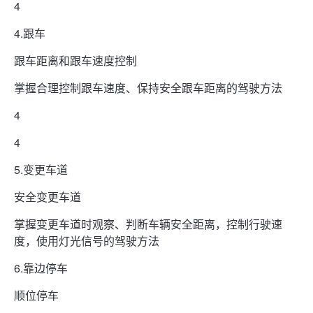
4
4.跟车
跟车距离和跟车速度控制
掌握合理控制跟车速度、保持安全跟车距离的驾驶方法
4
4
5.变更车道
安全变更车道
掌握变更车道时观察、判断车辆安全距离，控制行驶速
度，使用灯光信号的驾驶方法
6.靠边停车
顺位停车