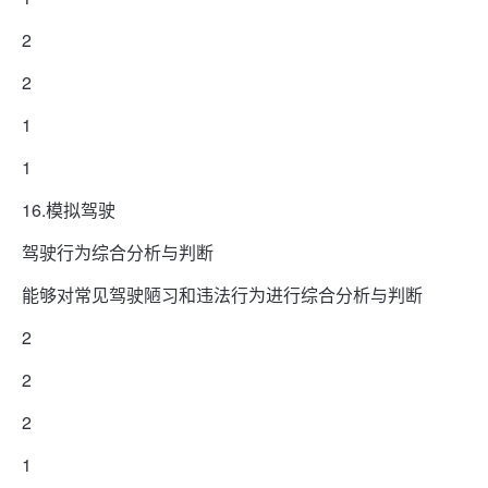
2
2
1
1
16.模拟驾驶
驾驶行为综合分析与判断
能够对常见驾驶陋习和违法行为进行综合分析与判断
2
2
2
1