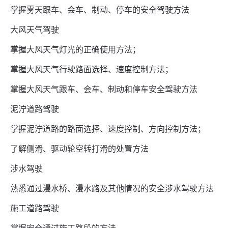
掌握雾天跟车、会车、制动、停车的安全驾驶方法
大风天气驾驶
掌握大风天气灯光的正确使用方法；
掌握大风天气行驶路面选择、速度控制方法；
掌握大风天气跟车、会车、制动和停车安全驾驶方法
泥泞道路驾驶
掌握泥泞道路的路面选择、速度控制、方向控制方法；
了解侧滑、驱动轮空转打滑的处置方法
涉水驾驶
熟悉通过漫水桥、漫水路及其他情况的安全涉水驾驶方法
施工道路驾驶
掌握安全通过施工路段的方法