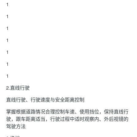
1
1
1
1
1
1
1
2.直线行驶
直线行驶、行驶速度与安全距离控制
掌握根据道路情况合理控制车速、使用挡位，保持直线行
驶，跟车距离适当，行驶过程中适时观察内、外后视镜的
驾驶方法