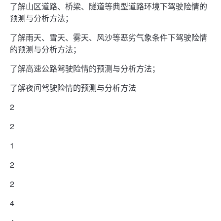
了解山区道路、桥梁、隧道等典型道路环境下驾驶险情的
预测与分析方法；
了解雨天、雪天、雾天、风沙等恶劣气象条件下驾驶险情
的预测与分析方法；
了解高速公路驾驶险情的预测与分析方法；
了解夜间驾驶险情的预测与分析方法
2
2
1
2
2
4