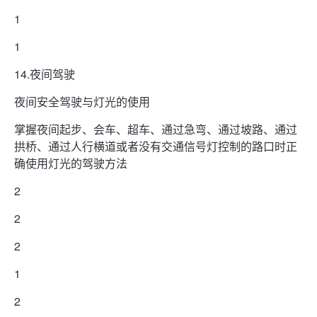
1
1
14.夜间驾驶
夜间安全驾驶与灯光的使用
掌握夜间起步、会车、超车、通过急弯、通过坡路、通过
拱桥、通过人行横道或者没有交通信号灯控制的路口时正
确使用灯光的驾驶方法
2
2
2
1
2