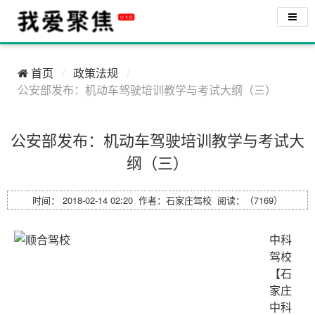
首页
政策法规
公安部发布：机动车驾驶培训教学与考试大纲（三）
公安部发布：机动车驾驶培训教学与考试大
纲（三）
时间： 2018-02-14 02:20 作者：
石家庄驾校
阅读：（7169）
中科
驾校
【
石
家庄
中科