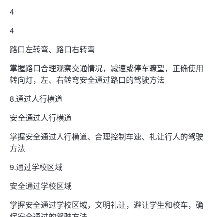
4
4
路口左转弯、路口右转弯
掌握路口合理观察交通情况，减速或停车瞭望，正确使用
转向灯，左、右转弯安全通过路口的驾驶方法
8.通过人行横道
安全通过人行横道
掌握安全通过人行横道、合理控制车速、礼让行人的驾驶
方法
9.通过学校区域
安全通过学校区域
掌握安全通过学校区域，文明礼让，避让学生和校车，确
保安全通过的驾驶方法