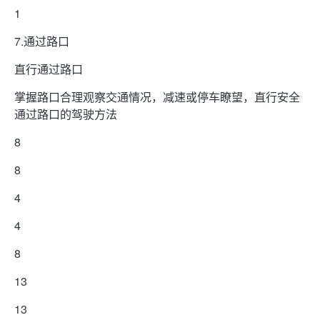
1
7.通过路口
直行通过路口
掌握路口合理观察交通情况，减速或停车瞭望，直行安全
通过路口的驾驶方法
8
8
4
4
8
13
13