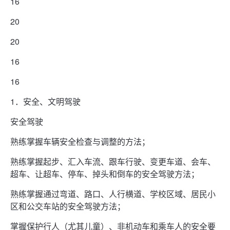
16
20
20
16
16
1．安全、文明驾驶
安全驾驶
熟练掌握车辆安全检查与调整的方法；
熟练掌握起步、汇入车流、跟车行驶、变更车道、会车、
超车、让超车、停车、掉头和倒车的安全驾驶方法；
熟练掌握通过弯道、路口、人行横道、学校区域、居民小
区和公交车站的安全驾驶方法；
掌握保护行人（尤其儿童）、非机动车和乘车人的安全要