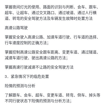
掌握夜间灯光的使用、路面的识别与判断、会车、跟车、
超车、让超车、通过交叉路口、通过坡道、通过人行横
道、转弯的安全驾驶方法及车辆发生故障时处置方法
高速公路驾驶
掌握安全驶入高速公路、加速车道行驶、行车道的选择、
行车速度控制的正确方法；
掌握控制高速公路安全跟车距离、变更车道、通过隧道、
减速车道行驶、驶出高速公路的方法；
掌握高速行驶减速不让路的安全驾驶方法
3．紧急情况下的临危处置
险情的预测与分析
了解跟车、会车、超车、变更车道、转弯、倒车、掉头等
不同行驶状态下险情的预测与分析方法；