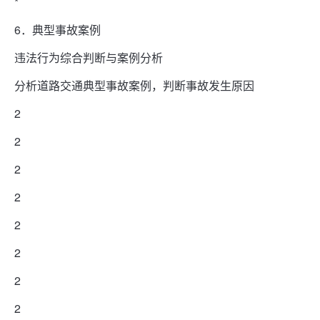
*
6．典型事故案例
违法行为综合判断与案例分析
分析道路交通典型事故案例，判断事故发生原因
2
2
2
2
2
2
2
2