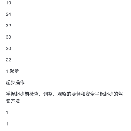
10
24
32
33
20
22
1.起步
起步操作
掌握起步前检查、调整、观察的要领和安全平稳起步的驾
驶方法
1
1