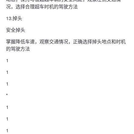
况，选择合理超车时机的驾驶方法
13.掉头
安全掉头
掌握降低车速，观察交通情况，正确选择掉头地点和时机
的驾驶方法
1
1
1
*
1
1
1