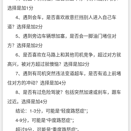
选择是加1分
4、遇到会车，是否喜欢故意拦挡别人进入自己车
道？选择是加2分
5、遇到旁边车辆想加塞，是否会一脚油门堵住对
方？选择是加2分
6、是否喜欢在马路上和其他司机竞争，超过对方就
高兴，被对方超过就懊恼？选择是加2分
7、遇到有司机突然违法变道超车，是否有追上前堵
住对方的冲动？选择是加4分
8、是否有过危险驾驶？包括突然加速或刹车，跟车
过近。选择是加4分
结论：1-3分，可能是“轻度路怒症”；
4-9分，可能是“中度路怒症”；
超过9分，可能是“重度路怒症”。