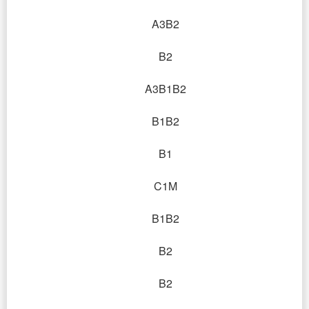
A3B2
B2
A3B1B2
B1B2
B1
C1M
B1B2
B2
B2