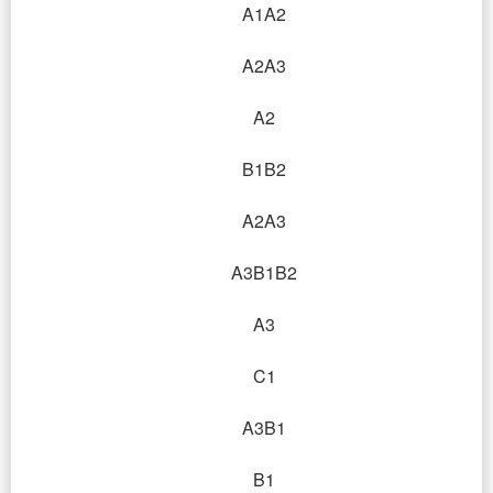
A1A2
A2A3
A2
B1B2
A2A3
A3B1B2
A3
C1
A3B1
B1