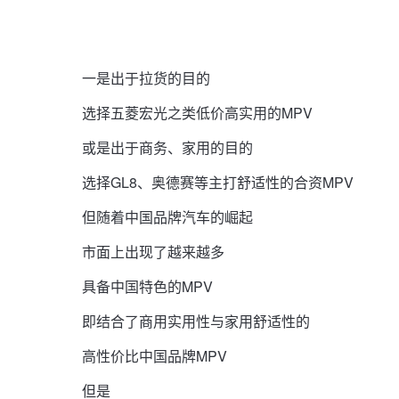
一是出于拉货的目的
选择五菱宏光之类低价高实用的MPV
或是出于商务、家用的目的
选择GL8、奥德赛等主打舒适性的合资MPV
但随着中国品牌汽车的崛起
市面上出现了越来越多
具备中国特色的MPV
即结合了商用实用性与家用舒适性的
高性价比中国品牌MPV
但是