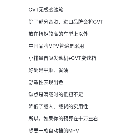
CVT无极变速箱
除了部分合资、进口品牌会将CVT
放在扭矩较高的车型上以外
中国品牌MPV普遍是采用
小排量自吸发动机+CVT变速箱
好处是平顺、省油
舒适性表现出色
缺点是满载时的低扭不足
降低了载人、载货的实用性
所以，如果你的预算在十万左右
想要一款自动挡的MPV