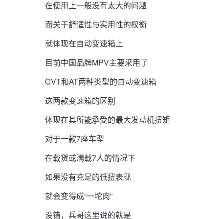
在使用上一般没有太大的问题
而关于舒适性与实用性的权衡
就体现在自动变速箱上
目前中国品牌MPV主要采用了
CVT和AT两种类型的自动变速箱
这两款变速箱的区别
体现在其所能承受的最大发动机扭矩
对于一款7座车型
在载货或满载7人的情况下
如果没有充足的低扭表现
就会变得成“一坨肉”
没错，兵哥这里说的就是