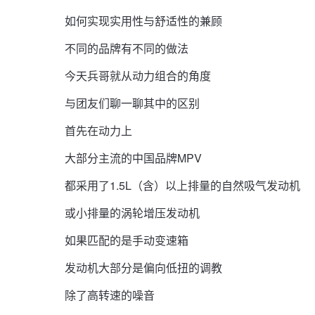
如何实现实用性与舒适性的兼顾
不同的品牌有不同的做法
今天兵哥就从动力组合的角度
与团友们聊一聊其中的区别
首先在动力上
大部分主流的中国品牌MPV
都采用了1.5L（含）以上排量的自然吸气发动机
或小排量的涡轮增压发动机
如果匹配的是手动变速箱
发动机大部分是偏向低扭的调教
除了高转速的噪音