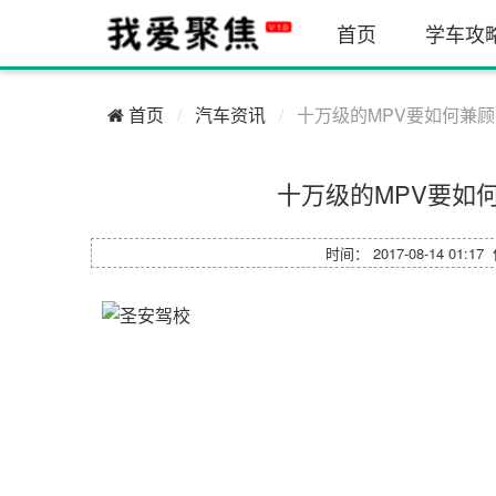
首页
学车攻
首页
汽车资讯
十万级的MPV要如何兼
十万级的MPV要如
时间： 2017-08-14 01:1