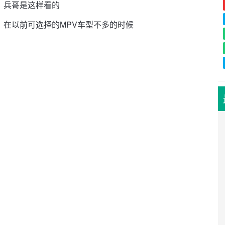
兵哥是这样看的
在以前可选择的MPV车型不多的时候