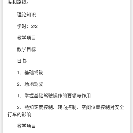
度和路线。
理论知识
学时：2/2
教学项目
教学目标
日 期
1．基础驾驶
2．场地驾驶
1．掌握基础驾驶操作的要领与作用
2．熟知速度控制、转向控制、空间位置控制对安全
行车的影响
教学项目