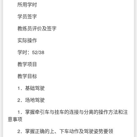
所用学时
学员签字
教练员评价及签字
实际操作
学时：52/38
教学项目
教学目标
1．基础驾驶
2．场地驾驶
1．掌握牵引车与挂车的连接与分离的操作方法和注
意事项
2．掌握正确的上、下车动作及驾驶姿势要领