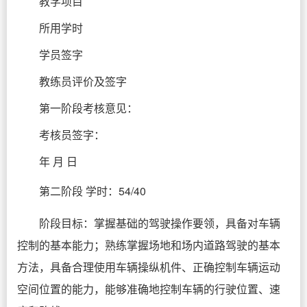
教学项目
所用学时
学员签字
教练员评价及签字
第一阶段考核意见：
考核员签字：
年 月 日
第二阶段 学时：54/40
阶段目标：掌握基础的驾驶操作要领，具备对车辆
控制的基本能力；熟练掌握场地和场内道路驾驶的基本
方法，具备合理使用车辆操纵机件、正确控制车辆运动
空间位置的能力，能够准确地控制车辆的行驶位置、速