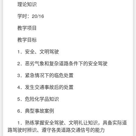
理论知识
学时：20/16
教学项目
教学目标
1．安全、文明驾驶
2．恶劣气象和复杂道路条件下的安全驾驶
3．紧急情况下的临危处置
4．发生交通事故后的处置
5．危险化学品知识
6．典型事故案例
1．熟练掌握安全驾驶、文明礼让知识，具备实际道
路驾驶时辨识、遵守各类道路交通信号的能力