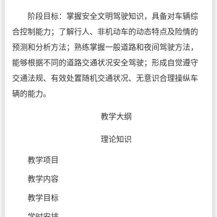
阶段目标：掌握安全文明驾驶知识，具备对车辆综
合控制能力；了解行人、非机动车的动态特点及险情的
预测和分析方法；熟练掌握一般道路和夜间驾驶方法，
能够根据不同的道路交通状况安全驾驶；形成自觉遵守
交通法规、有效处置随机交通状况、无意识合理操纵车
辆的能力。
教学大纲
理论知识
教学项目
教学内容
教学目标
学时安排