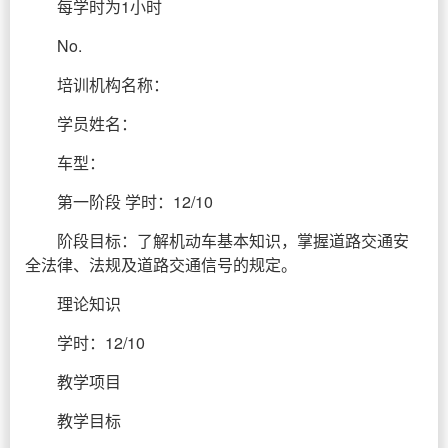
每学时为1小时
No.
培训机构名称：
学员姓名：
车型：
第一阶段 学时：12/10
阶段目标：了解机动车基本知识，掌握道路交通安
全法律、法规及道路交通信号的规定。
理论知识
学时：12/10
教学项目
教学目标