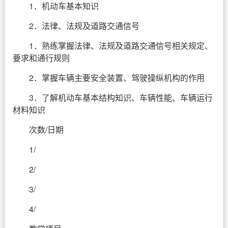
1．机动车基本知识
2．法律、法规及道路交通信号
1．熟练掌握法律、法规及道路交通信号相关规定、
要求和通行规则
2．掌握车辆主要安全装置、驾驶操纵机构的作用
3．了解机动车基本结构知识、车辆性能、车辆运行
材料知识
次数/日期
1/
2/
3/
4/