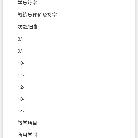
学员签字
教练员评价及签字
次数/日期
8/
9/
10/
11/
12/
13/
14/
教学项目
所用学时