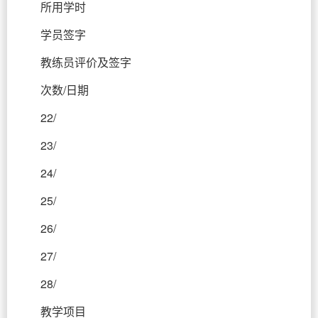
所用学时
学员签字
教练员评价及签字
次数/日期
22/
23/
24/
25/
26/
27/
28/
教学项目